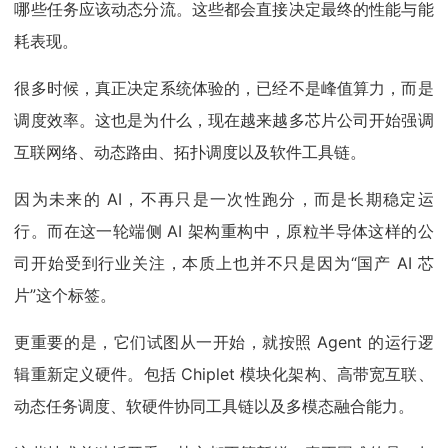
哪些任务应该动态分流。这些都会直接决定最终的性能与能
耗表现。
很多时候，真正决定系统体验的，已经不是峰值算力，而是
调度效率。这也是为什么，现在越来越多芯片公司开始强调
互联网络、动态路由、拓扑调度以及软件工具链。
因为未来的 AI，不再只是一次性跑分，而是长期稳定运
行。而在这一轮端侧 AI 架构重构中，原粒半导体这样的公
司开始受到行业关注，本质上也并不只是因为“国产 AI 芯
片”这个标签。
更重要的是，它们试图从一开始，就按照 Agent 的运行逻
辑重新定义硬件。包括 Chiplet 模块化架构、高带宽互联、
动态任务调度、软硬件协同工具链以及多模态融合能力。