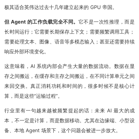
极其适合英伟达过去十几年建立起来的 GPU 帝国。
但 Agent 的工作负载完全不同。
它不是一次性推理，而是
长时间运行；它需要长期保存上下文；需要频繁调用工具；
需要处理文本、图像、语音等多模态输入；甚至还需要持续
响应外部环境变化。
这意味着，AI 系统内部会产生大量的数据流动。数据在显
存之间搬运，在缓存和主存之间搬运，在不同计算单元之间
来回交换。真正消耗功耗和时间的，很多时候不是核心计
算，而是这些“运输过程”。
行业里有一句越来越被频繁提起的话：未来 AI 最大的成
本，不一定是计算，而是数据移动。尤其在边缘端、小型设
备、本地 Agent 场景下，这个问题会被进一步放大。