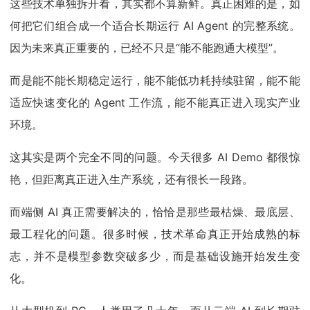
这些技术单独拆开看，其实都不算新鲜。真正困难的是，如
何把它们组合成一个适合长期运行 AI Agent 的完整系统。
因为未来真正重要的，已经不只是“能不能跑通大模型”。
而是能不能长期稳定运行，能不能低功耗持续驻留，能不能
适应快速变化的 Agent 工作流，能不能真正进入现实产业
环境。
这其实是两个完全不同的问题。今天很多 AI Demo 都很惊
艳，但距离真正进入生产系统，还有很长一段路。
而端侧 AI 真正需要解决的，恰恰是那些最枯燥、最底层、
最工程化的问题。很多时候，技术革命真正开始成熟的标
志，并不是模型参数突破多少，而是基础设施开始发生变
化。