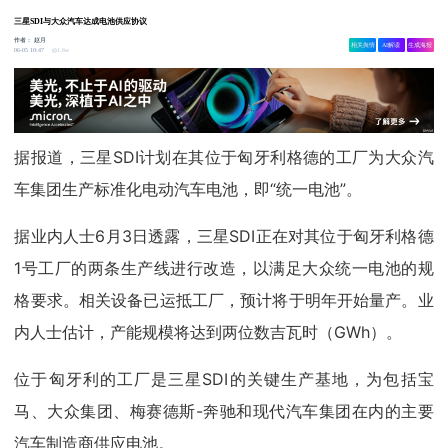
三星SDI与大众汽车达成电池供应协议
作者：
赵月
相关舆情
AI解读
生成海报
1.6w
06-05 10:47
据报道，三星SDI计划在其位于匈牙利格德的工厂为大众汽
车集团生产标准化电动汽车电池，即“统一电池”。
据业内人士6月3日透露，三星SDI正在对其位于匈牙利格德
1号工厂的两条生产线进行改造，以满足大众统一电池的规
格要求。相关设备已运抵工厂，预计将于明年开始量产。业
内人士估计，产能规模将达到两位数吉瓦时（GWh）。
位于匈牙利的工厂是三星SDI的关键生产基地，为包括宝
马、大众集团、梅赛德斯-奔驰和现代汽车集团在内的主要
汽车制造商供应电池。