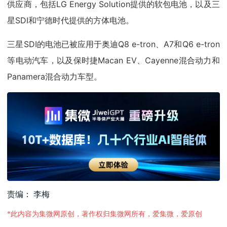
供应商，包括LG Energy Solution提供的软包电池，以及三
星SDI和宁德时代提供的方体电池。
三星SDI的电池已被应用于奥迪Q8 e-tron、A7和Q6 e-tron
等电动汽车，以及保时捷Macan EV、Cayenne混合动力和
Panamera混合动力车型。
责编： 李梅
*此内容为集微网原创，著作权归集微网所有，爱集微，爱原创