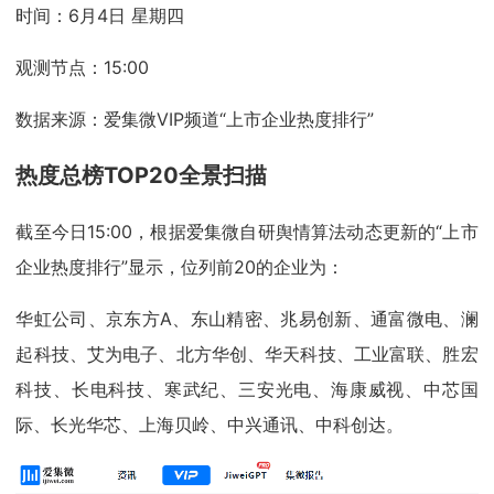
时间：6月4日 星期四
观测节点：15:00
数据来源：爱集微VIP频道“上市企业热度排行”
热度总榜TOP20全景扫描
截至今日15:00，根据爱集微自研舆情算法动态更新的“上市
企业热度排行”显示，位列前20的企业为：
华虹公司、京东方A、东山精密、兆易创新、通富微电、澜
起科技、艾为电子、北方华创、华天科技、工业富联、胜宏
科技、长电科技、寒武纪、三安光电、海康威视、中芯国
际、长光华芯、上海贝岭、中兴通讯、中科创达。