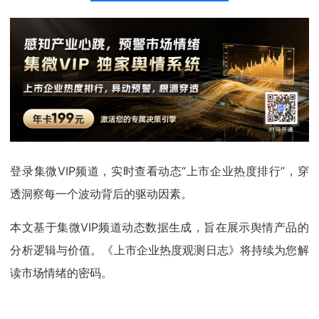
登录集微VIP频道，实时查看动态“上市企业热度排行”，穿
透洞察每一个波动背后的驱动因素。
本文基于集微VIP频道动态数据生成，旨在展示舆情产品的
分析逻辑与价值。《上市企业热度观测日志》将持续为您解
读市场情绪的密码。