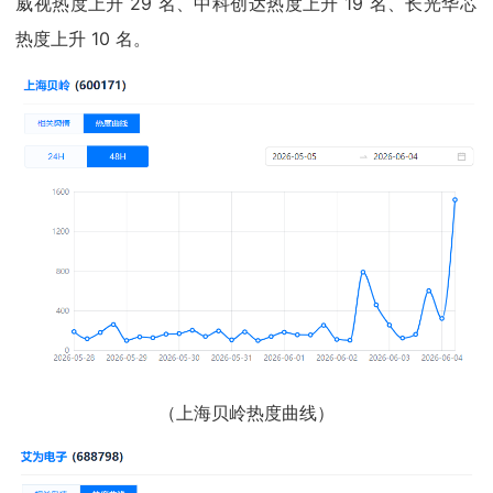
威视热度上升 29 名、中科创达热度上升 19 名、长光华芯
热度上升 10 名。
（上海贝岭热度曲线）