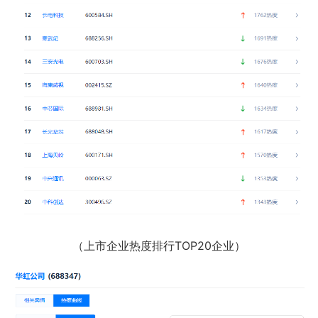
（上市企业热度排行TOP20企业）