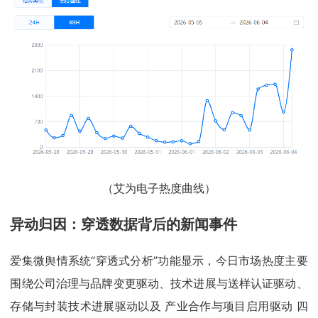
（艾为电子热度曲线）
异动归因：穿透数据背后的新闻事件
爱集微舆情系统“穿透式分析”功能显示，今日市场热度主要
围绕公司治理与品牌变更驱动、技术进展与送样认证驱动、
存储与封装技术进展驱动以及 产业合作与项目启用驱动 四