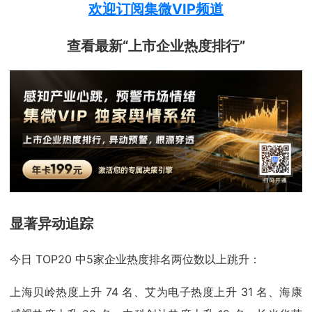
欢迎订阅集微VIP频道
查看最新“上市企业热度排行”
显著异动追踪
今日 TOP20 中5家企业热度排名两位数以上跳升：
上海贝岭热度上升 74 名、艾为电子热度上升 31 名、海康