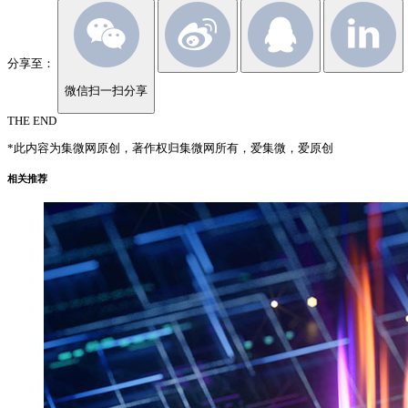
分享至：
微信扫一扫分享
THE END
*此内容为集微网原创，著作权归集微网所有，爱集微，爱原创
相关推荐