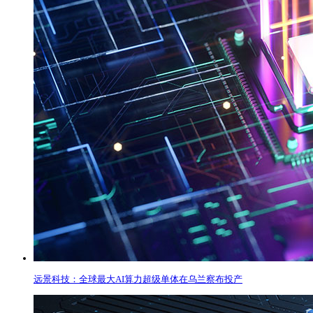
远景科技：全球最大AI算力超级单体在乌兰察布投产