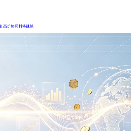
涨 高价格局料将延续