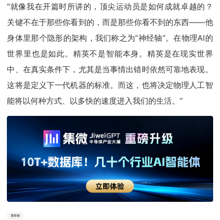
"就像我在开篇时所讲的，顶尖运动员是如何成就卓越的？
关键不在于那些你看到的，而是那些你看不到的东西——他
身体里那个隐形的架构，我们称之为“神经轴”。在物理AI的
世界里也是如此。精英不是智能本身。精英是在现实世界
中、在真实条件下，尤其是当事情出错时依然可靠地表现。
这将是定义下一代机器的标准。而这，也将决定物理人工智
能将以何种方式、以多快的速度进入我们的生活。”
恩智浦