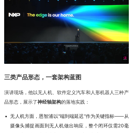
三类产品形态，一套架构蓝图
演讲现场，他以无人机、软件定义汽车和人形机器人三种产
品形态，展示了
神经轴架构
的落地实践：
无人机方面，恩智浦以"端到端延迟"作为关键指标——从
摄像头捕捉画面到无人机做出响应，整个闭环仅需20毫