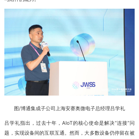
图/博通集成子公司上海安赛奥微电子总经理吕学礼
吕学礼指出，过去十年，AIoT的核心使命是解决“连接”问
题，实现设备间的互联互通。然而，大多数设备仍停留在被