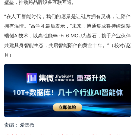
壁垒，推动跨品牌设备互联互通。
“在人工智能时代，我们的愿景是让硅片拥有灵魂，让陪伴
拥有温情。”吕学礼最后表示，“未来，博通集成将持续深耕
端侧AI技术，以高性能Wi-Fi 6 MCU为基石，携手产业伙伴
共建具身智能生态，共启智能陪伴的黄金十年。”（校对/赵
月）
责编： 爱集微