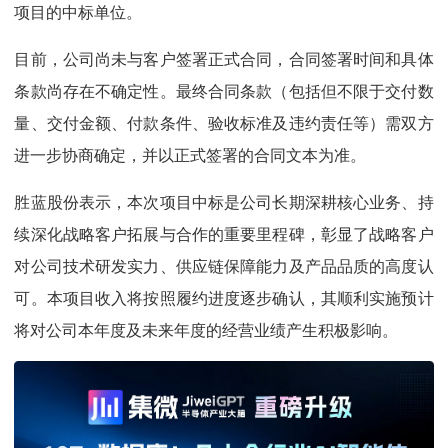
项目的中标单位。
目前，公司尚未与客户签署正式合同，合同签署时间和具体
条款尚存在不确定性。最终合同条款（包括但不限于交付数
量、交付金额、付款条件、验收标准及违约责任等）需双方
进一步协商确定，并以正式签署的合同文本为准。
胜蓝股份表示，本次项目中标是公司长期深耕核心业务、持
续深化战略客户拓展与合作的重要里程碑，彰显了战略客户
对公司技术研发实力、供应链保障能力及产品品质的高度认
可。本项目收入将按照履约进度逐步确认，其顺利实施预计
将对公司本年度及未来年度的经营业绩产生积极影响。