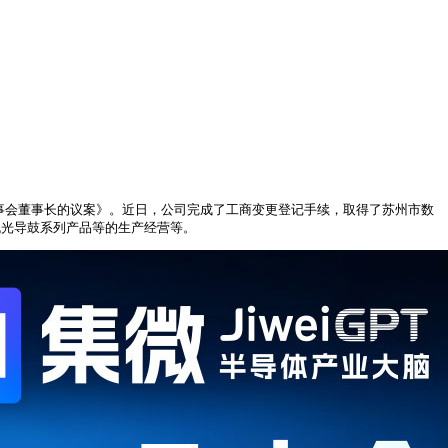
届董事会董事长的议案》。近日，公司完成了工商变更登记手续，取得了苏州市数
有机光导鼓系列产品等的生产经营等。