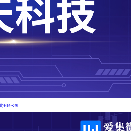
州)有限公司