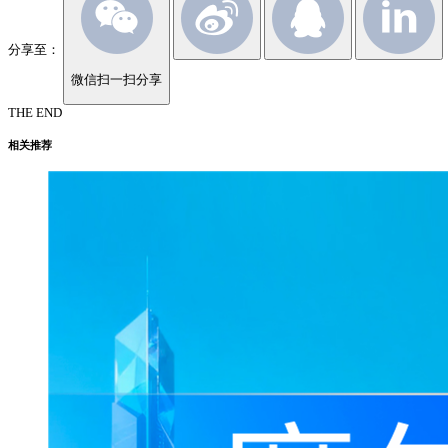
分享至：
微信扫一扫分享
THE END
相关推荐