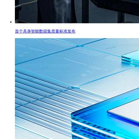
首个具身智能数据集质量标准发布