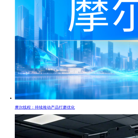
摩尔线程：持续推动产品打磨优化