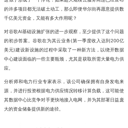
的许多项目都无法破土动工，那么即便华尔街再愿意提供数
千亿美元资金，又能有多大作用呢？
对谷歌AI基础设施扩张的进一步观察，至少提供了这个问题
的初步答案。谷歌在为其云业务(第一季度收入达到200亿
美元)建设新设施的过程中采取了一种新方法，以绕开数据
中心建设面临的一些主要瓶颈，尤其是获取所需大量电力供
应。
分析师和电力行业专家表示，该公司确保拥有自身发电来
源，并进行投资根据电力供应情况转移计算负载，这可能使
其数据中心比竞争对手更快地接入电网，并为其部署日益庞
大的资金储备提供新的途径。