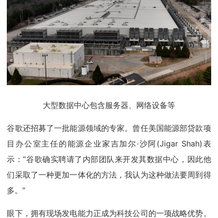
大型数据中心包含服务器、网络设备等
谷歌还招募了一批能源领域的专家。曾任美国能源部贷款项
目办公室主任的能源企业家吉加尔·沙阿(Jigar Shah)表
示：“谷歌确实聘请了内部团队来开发其数据中心，因此他
们采取了一种更加一体化的方法，我认为这种做法要周到得
多。”
眼下，拥有现场发电能力正成为科技公司的一项战略优势。