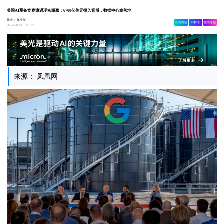
美国AI军备竞赛遭遇现实瓶颈：6700亿美元投入背后，数据中心难落地
作者：
集小微
相关舆情
AI解读
生成海报
1.5w
06-03 20:32
来源： 凤凰网