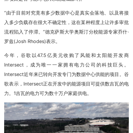
“由于目前对究竟有多少数据中心是真实会落地、以及将接
入多少负载存在很大不确定性，这在某种程度上让许多审批
流程陷入了停滞。”德克萨斯大学奥斯汀分校能源专家乔什·
罗兹(Josh Rhodes)表示。
今年，谷歌以47.5亿美元收购了风能和太阳能开发商
Intersect，成为唯一一家拥有电力公司的科技巨头。
Intersect近年来已转向开发专门为数据中心供能的项目。谷
歌表示，Intersect正在开发中的能源项目可提供数吉瓦的电
力。1吉瓦的电力可为数十万户家庭供电。