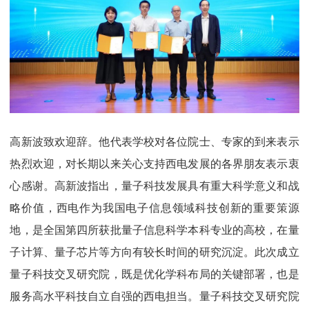
高新波致欢迎辞。他代表学校对各位院士、专家的到来表示
热烈欢迎，对长期以来关心支持西电发展的各界朋友表示衷
心感谢。高新波指出，量子科技发展具有重大科学意义和战
略价值，西电作为我国电子信息领域科技创新的重要策源
地，是全国第四所获批量子信息科学本科专业的高校，在量
子计算、量子芯片等方向有较长时间的研究沉淀。此次成立
量子科技交叉研究院，既是优化学科布局的关键部署，也是
服务高水平科技自立自强的西电担当。量子科技交叉研究院