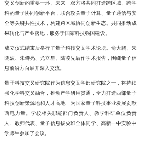
交叉创新的重要一环。未来，双方将共同打造跨区域、跨学
科的量子协同创新平台，联合攻关量子计算、量子通信与安
全等关键共性技术，构建跨区域协同创新生态。共同推动成
果转化与产业落地，服务于国家科技强国建设。
成立仪式结束后举行了量子科技交叉学术论坛。俞大鹏、朱
晓波、朱诗亮、尤立星、陆凌先后作学术报告，围绕量子信
息前沿方向展开深入交流。
量子科技交叉研究院作为信息交叉学部研究院之一，将持续
强化学科交叉融合，推动产学研用贯通，全力打造西部量子
科技创新策源地和人才高地，为国家量子科技事业发展贡献
西电力量。学校相关职能部门负责人、教学科研单位负责
人、教师代表、量子信息拔尖班全体同学、高新一中实验中
学师生参加了会议。