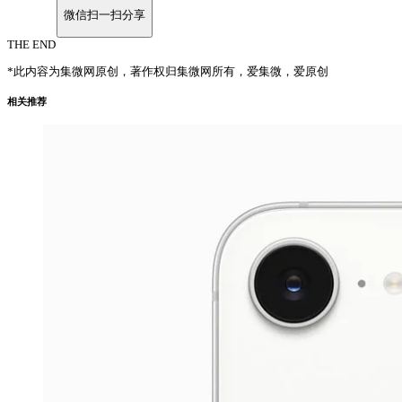
微信扫一扫分享
THE END
*此内容为集微网原创，著作权归集微网所有，爱集微，爱原创
相关推荐