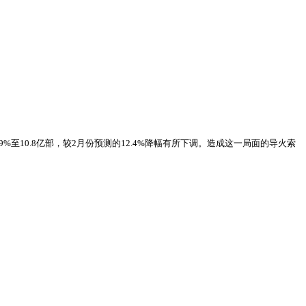
3.9%至10.8亿部，较2月份预测的12.4%降幅有所下调。造成这一局面的导火索