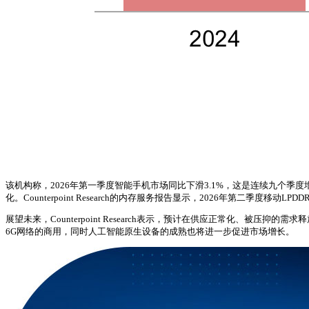
该机构称，2026年第一季度智能手机市场同比下滑3.1%，这是连续九个
化。Counterpoint Research的内存服务报告显示，2026年第二季
展望未来，Counterpoint Research表示，预计在供应正常化、
6G网络的商用，同时人工智能原生设备的成熟也将进一步促进市场增长。