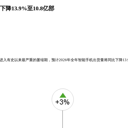
13.9%至10.8亿部
能手机市场已进入有史以来最严重的萎缩期，预计2026年全年智能手机出货量将同比下降1