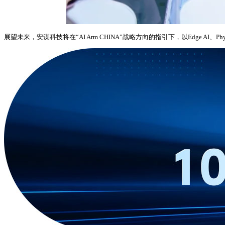
展望未来，安谋科技将在“AI Arm CHINA”战略方向的指引下，以Edge AI、Ph