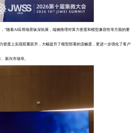
指出，“随着AI应用场景纵深拓展，端侧推理对算力密度和模型兼容性等方面的要
值算力与算力密度上实现双重跃升，大幅提升了模型部署的流畅度，更进一步强化了客户
芯片、新兴市场等。