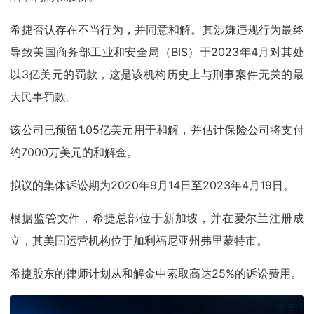
希捷否认存在不当行为，并同意和解。其涉嫌违规行为最终
导致美国商务部工业和安全局（BIS）于2023年4月对其处
以3亿美元的罚款，这是该机构历史上与刑事案件无关的最
大民事罚款。
该公司已预留1.05亿美元用于和解，并估计保险公司将支付
约7000万美元的和解金。
拟议的集体诉讼期为2020年9月14日至2023年4月19日。
根据监管文件，希捷总部位于新加坡，并在爱尔兰注册成
立，其美国运营机构位于加利福尼亚州弗里蒙特市。
希捷股东的律师计划从和解金中索取高达25%的诉讼费用。