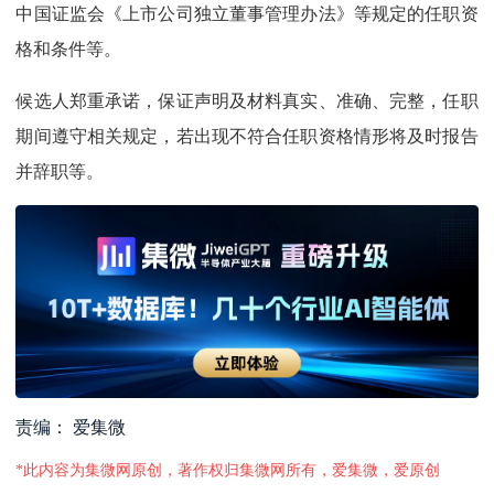
中国证监会《上市公司独立董事管理办法》等规定的任职资
格和条件等。
候选人郑重承诺，保证声明及材料真实、准确、完整，任职
期间遵守相关规定，若出现不符合任职资格情形将及时报告
并辞职等。
责编： 爱集微
*此内容为集微网原创，著作权归集微网所有，爱集微，爱原创