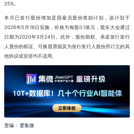
25%。
本月已发行股份增加是因雇员股份奖励计划，该计划于
2026年5月18日实施，价格为每股0.1港元，股东大会通过
日期为2020年3月24日。此外，股份期权、承诺发行发行
人股份的权证、可换股票据及为发行发行人股份所订立的其
他协议或安排均不适用。
责编： 爱集微