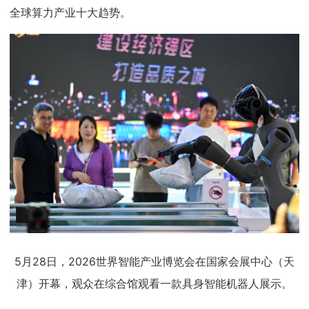
全球算力产业十大趋势。
5月28日，2026世界智能产业博览会在国家会展中心（天
津）开幕，观众在综合馆观看一款具身智能机器人展示。