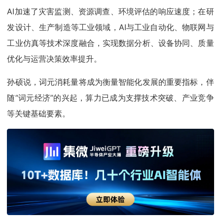
AI加速了灾害监测、资源调查、环境评估的响应速度；在研
发设计、生产制造等工业领域，AI与工业自动化、物联网与
工业仿真等技术深度融合，实现数据分析、设备协同、质量
优化与运营决策效率提升。
孙硕说，词元消耗量将成为衡量智能化发展的重要指标，伴
随“词元经济”的兴起，算力已成为支撑技术突破、产业竞争
等关键基础要素。