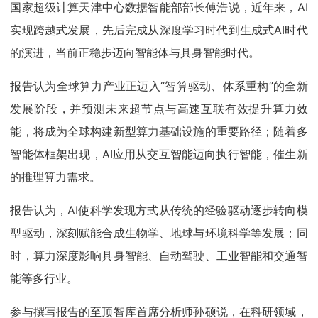
国家超级计算天津中心数据智能部部长傅浩说，近年来，AI
实现跨越式发展，先后完成从深度学习时代到生成式AI时代
的演进，当前正稳步迈向智能体与具身智能时代。
报告认为全球算力产业正迈入“智算驱动、体系重构”的全新
发展阶段，并预测未来超节点与高速互联有效提升算力效
能，将成为全球构建新型算力基础设施的重要路径；随着多
智能体框架出现，AI应用从交互智能迈向执行智能，催生新
的推理算力需求。
报告认为，AI使科学发现方式从传统的经验驱动逐步转向模
型驱动，深刻赋能合成生物学、地球与环境科学等发展；同
时，算力深度影响具身智能、自动驾驶、工业智能和交通智
能等多行业。
参与撰写报告的至顶智库首席分析师孙硕说，在科研领域，