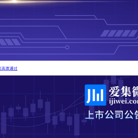
案高票通过