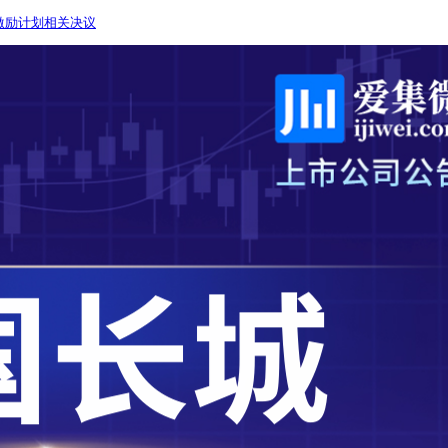
激励计划相关决议