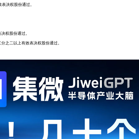
有效表决权股份通过。
效表决权股份通过。
，获三分之二以上有效表决权股份通过。