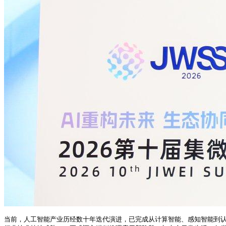
当前，人工智能产业历经数十年迭代演进，已完成从计算智能、感知智能到认