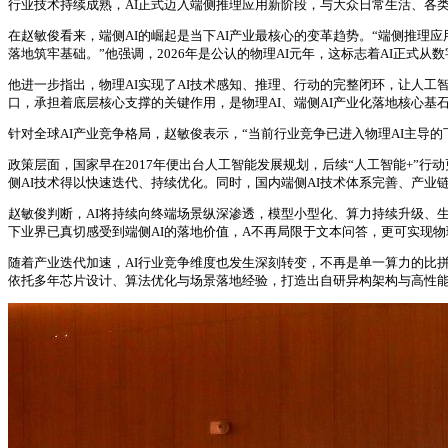
行业技术持续成熟，AI正式迈入端侧推理应用新阶段，与大众日常生活、各
在赵敏俊看来，端侧AI的崛起是当下AI产业最核心的变革趋势。“端侧推理
落地筑牢基础。”他强调，2026年是公认的物理AI元年，这标志着AI正式
他进一步指出，物理AI实现了AI技术感知、推理、行动的完整闭环，让人
口，承担着底层核心支撑的关键作用，是物理AI、端侧AI产业化落地核心基
针对全球AI产业竞争格局，赵敏俊表示，“当前行业竞争已进入物理AI主导的
政策层面，国家早在2017年便出台人工智能发展规划，后续“人工智能+”
侧AI技术得以快速迭代、持续优化。同时，国内端侧AI技术体系完善、产业
赵敏俊判断，AI将持续向终端场景纵深渗透，模型小型化、算力持续升级、
下业界已真切感受到端侧AI的落地价值，A不再局限于文本问答，更可实现
随着产业迭代加速，AI行业竞争维度也发生深刻转变，不再是单一算力的比
依托多年芯片设计、算法优化与场景落地经验，打造出自研异构架构与高性能