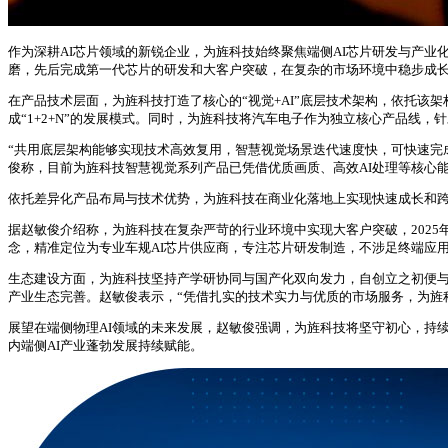
作为深耕AI芯片领域的新锐企业，为旌科技始终聚焦端侧AI芯片研发与产业
磨，先后完成第一代芯片的研发和大客户突破，在复杂的市场环境中稳步成
在产品技术层面，为旌科技打造了核心的“视觉+AI”底层技术架构，依托该
成“1+2+N”的发展模式。同时，为旌科技将汽车电子作为独立核心产品线
“共用底层架构能够实现技术高效复用，智慧视觉场景迭代速度快，可快速完
俊称，目前为旌科技智慧视觉系列产品已凭借优质画质、高效AI处理等核心
依托差异化产品布局与技术优势，为旌科技在商业化落地上实现快速成长和
据赵敏俊介绍称，为旌科技在复杂严苛的行业环境中实现大客户突破，202
念，精准定位为专业车规AI芯片供应商，专注芯片研发制造，不涉足终端应用
生态建设方面，为旌科技坚持产学研协同与国产化双向发力，自创立之初便与
产业生态完善。赵敏俊表示，“凭借扎实的技术实力与优质的市场服务，为旌
展望在端侧物理AI领域的未来发展，赵敏俊强调，为旌科技将坚守初心，持
内端侧AI产业蓬勃发展持续赋能。