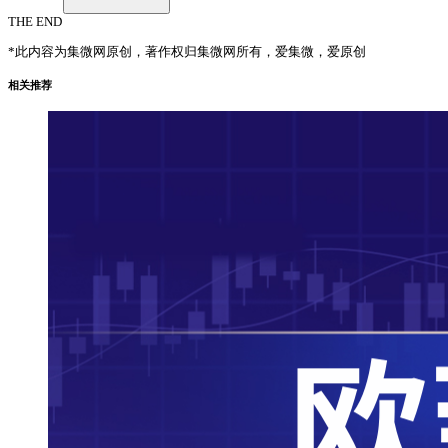
THE END
*此内容为集微网原创，著作权归集微网所有，爱集微，爱原创
相关推荐