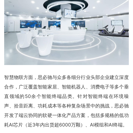
智慧物联方面，思必驰与众多各细分行业头部企业建立深度
合作，广泛覆盖智能家居、智能机器人、消费电子等多个垂
直领域的50余个智能终端品类。针对智能终端在环境噪
声、拾音距离、功耗成本等各种复杂场景中的挑战，思必驰
开发了端云协同的软硬一体化产品方案，包括多规格的低功
耗AI芯片（近3年内出货超6000万颗）、AI模组和AI终端。