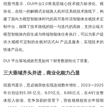
招股书显示，DUI中台2.0将底层核心技术能力标准化、模
块化，在统一的解耦式全链路人机对话系统技术路线下，构
建了面向大模型智能体时代的高可靠对话智能体全栈技术定
制中台，保障了技术路线的统一与迭代的高效，支持云端大
模型智能体内容生成与终端智能体任务执行，可以为客户提
供大规模可定制的全栈对话式AI 产品及服务，实现技术的
快速产品化。
DUI 平台落地成效究竟如何？财务数据给出了答案。
三大垂域齐头并进，商业化能力凸显
招股书显示，思必驰营收实现连续数年增长，2023—2025
年分别达到5.39 亿元、6.01亿元、6.88亿元，在AI行业整
体投入收缩、竞争加剧的背景下，营收规模较首次申报期