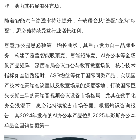
牌，助力其拓展海外市场。
随着智能汽车渗透率持续提升，车载语音从“选配”变为“标
配”，思必驰持续受益行业增长红利。
智慧办公是思必驰第二增长曲线，其重点发力自主品牌业
务，构建了覆盖智能吸顶麦、智能矩阵麦、AI办公本等全场
景产品矩阵，深度布局会议办公与教育教室场景。核心技术
指标如全链路延时、ASG增益等优于国际同类产品，实现国
产技术在高端会议室以及教室场景的深度落地，打破国际巨
头长期主导的高端音视频会议设备市场格局。尤其在数字化
办公浪潮下，思必驰持续抢占市场份额。根据灼识咨询报
告，其2024年发布的AI办公本产品位列2025年彩屏办公本
单品全国销售额第一。