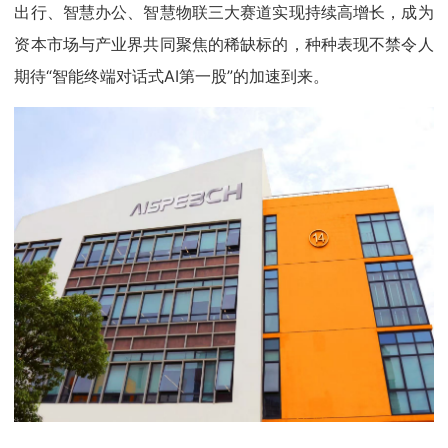
出行、智慧办公、智慧物联三大赛道实现持续高增长，成为
资本市场与产业界共同聚焦的稀缺标的，种种表现不禁令人
期待“智能终端对话式AI第一股”的加速到来。