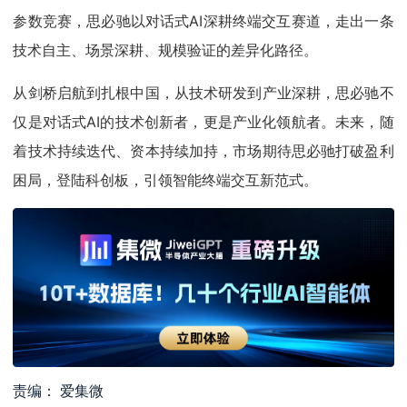
参数竞赛，思必驰以对话式AI深耕终端交互赛道，走出一条
技术自主、场景深耕、规模验证的差异化路径。
从剑桥启航到扎根中国，从技术研发到产业深耕，思必驰不
仅是对话式AI的技术创新者，更是产业化领航者。未来，随
着技术持续迭代、资本持续加持，市场期待思必驰打破盈利
困局，登陆科创板，引领智能终端交互新范式。
责编： 爱集微