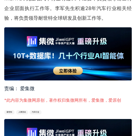
企业层面执行工作等。李军先生积逾28年汽车行业相关经
验，将负责领导耐世特全球研发及创新工作等。
责编： 爱集微
*此内容为集微网原创，著作权归集微网所有，爱集微，爱原创
耐世特
人事变动
汽车行业