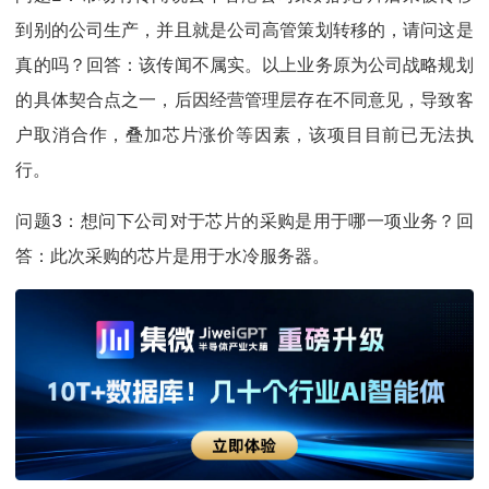
到别的公司生产，并且就是公司高管策划转移的，请问这是
真的吗？回答：该传闻不属实。以上业务原为公司战略规划
的具体契合点之一，后因经营管理层存在不同意见，导致客
户取消合作，叠加芯片涨价等因素，该项目目前已无法执
行。
问题3：想问下公司对于芯片的采购是用于哪一项业务？回
答：此次采购的芯片是用于水冷服务器。