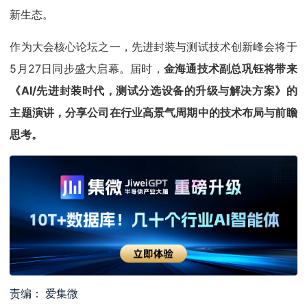
新生态。
作为大会核心论坛之一，先进封装与测试技术创新峰会将于
5月27日同步盛大启幕。届时，
金海通技术副总巩钰将带来
《AI/先进封装时代，测试分选设备的升级与解决方案》的
主题演讲，分享公司在行业高景气周期中的技术布局与前瞻
思考。
责编： 爱集微