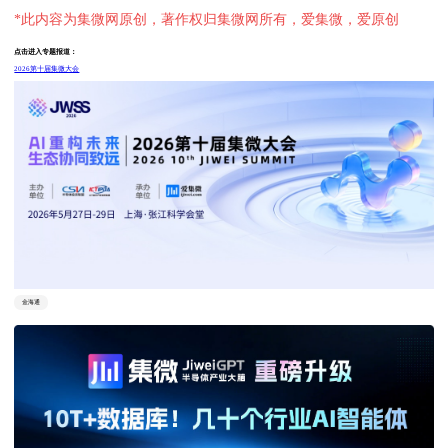
*此内容为集微网原创，著作权归集微网所有，爱集微，爱原创
点击进入专题报道：
2026第十届集微大会
金海通