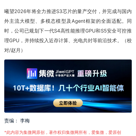
曦望2026年将全力推进S3芯片的量产交付，并完成与国内
外主流大模型、多模态模型及Agent框架的全面适配。同
时，公司已规划下一代S4高性能推理GPU和S5安全可控推
理GPU，并持续投入近存计算、光电共封等前沿技术。（校
对/赵月）
责编： 李梅
*此内容为集微网原创，著作权归集微网所有，爱集微，爱原创