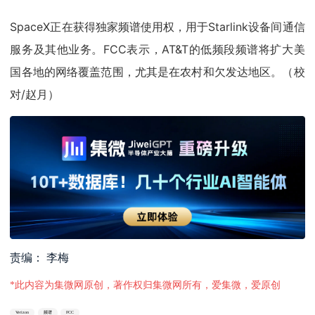
SpaceX正在获得独家频谱使用权，用于Starlink设备间通信
服务及其他业务。FCC表示，AT&T的低频段频谱将扩大美
国各地的网络覆盖范围，尤其是在农村和欠发达地区。（校
对/赵月）
责编： 李梅
*此内容为集微网原创，著作权归集微网所有，爱集微，爱原创
Verizon
频谱
FCC