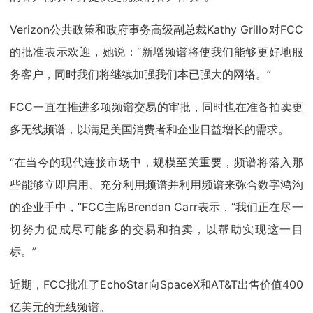
Verizon公共政策和政府事务高级副总裁Kathy Grillo对FCC
的批准表示欢迎，她说：“新增频谱将使我们能够更好地服
务客户，同时我们将继续加强我们本已强大的网络。”
FCC一直在推进多项频谱交易的审批，同时也在准备拍卖更
多无线频谱，以满足美国消费者和企业日益增长的需求。
“在当今的现代连接市场中，规模至关重要，频谱将落入那
些能够立即启用、充分利用频谱并利用频谱来弥合数字鸿沟
的企业手中，”FCC主席Brendan Carr表示，“我们正在尽一
切努力促成尽可能多的交易和拍卖，以帮助实现这一目
标。”
近期，FCC批准了EchoStar向SpaceX和AT&T出售价值400
亿美元的无线频谱。