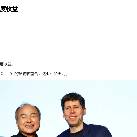
年度收益
年度收益。
OpenAI 的投资收益合计达450 亿美元。