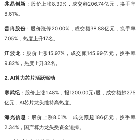
兆易创新
：股价上涨8.39%，成交额206.74亿元，换手率
8.61%。
普冉股份
：股价涨停20.00%，成交额38.88亿元，换手率
7.05%，热度上升17名。
江波龙
：股价上涨15.97%，成交额145.99亿元，换手率
9.82%，热度上升32名。
2. AI算力芯片活跃驱动
寒武纪
：股价上涨1.48%，报1200.00元/股，成交额超275
亿元，AI芯片龙头维持高热度。
海光信息
：股价上涨8.01%，成交额超186亿元，换手率
2.34%，国产算力龙头受资金追捧。