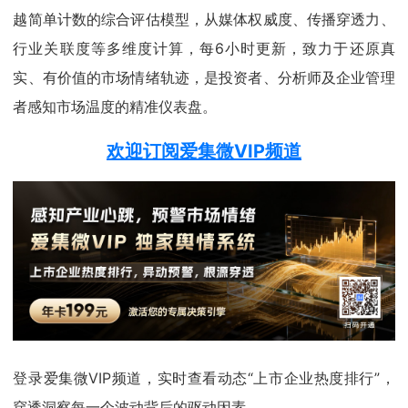
越简单计数的综合评估模型，从媒体权威度、传播穿透力、
行业关联度等多维度计算，每6小时更新，致力于还原真
实、有价值的市场情绪轨迹，是投资者、分析师及企业管理
者感知市场温度的精准仪表盘。
欢迎订阅爱集微VIP频道
登录爱集微VIP频道，实时查看动态“上市企业热度排行”，
穿透洞察每一个波动背后的驱动因素。