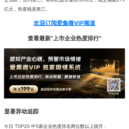
亿元，热度稳居第三。
欢迎订阅爱集微VIP频道
查看最新“上市企业热度排行”
显著异动追踪
今日 TOP20 中5家企业热度排名两位数以上跳升：