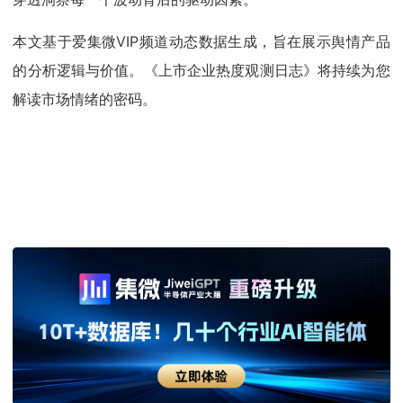
本文基于爱集微VIP频道动态数据生成，旨在展示舆情产品
的分析逻辑与价值。《上市企业热度观测日志》将持续为您
解读市场情绪的密码。