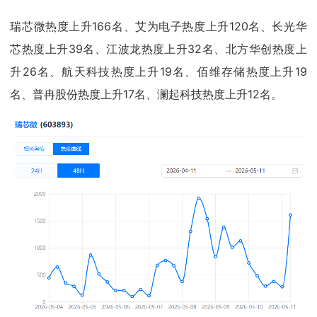
瑞芯微热度上升166名、艾为电子热度上升120名、长光华
芯热度上升39名、江波龙热度上升32名、北方华创热度上
升26名、航天科技热度上升19名、佰维存储热度上升19
名、普冉股份热度上升17名、澜起科技热度上升12名。