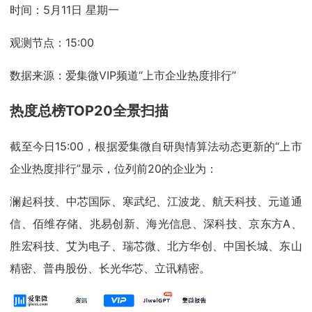
时间：5月11日 星期一
观测节点：15:00
数据来源：爱集微VIP频道“上市企业热度排行”
热度总榜TOP20全景扫描
截至今日15:00，根据爱集微自研舆情算法动态更新的“上市
企业热度排行”显示，位列前20的企业为：
澜起科技、中芯国际、寒武纪、江波龙、航天科技、元道通
信、佰维存储、兆易创新、海光信息、深科技、京东方A、
胜宏科技、艾为电子、瑞芯微、北方华创、中国长城、东山
精密、普冉股份、长光华芯、立讯精密。