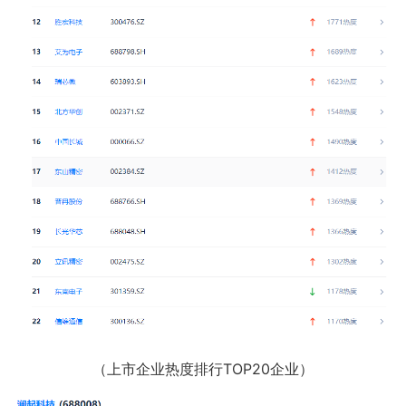
（上市企业热度排行TOP20企业）