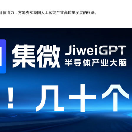
价值潜力，方能夯实我国人工智能产业高质量发展的根基。