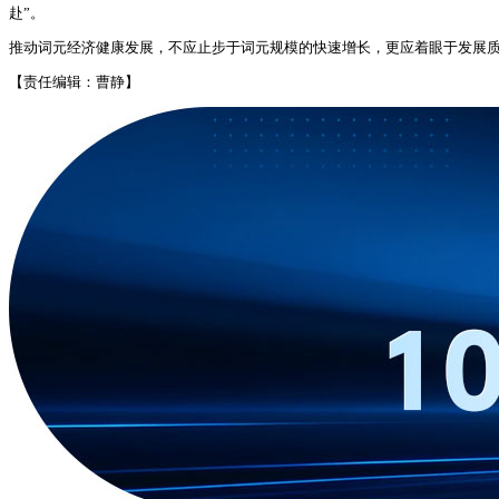
赴”。
推动词元经济健康发展，不应止步于词元规模的快速增长，更应着眼于发展
【责任编辑：曹静】