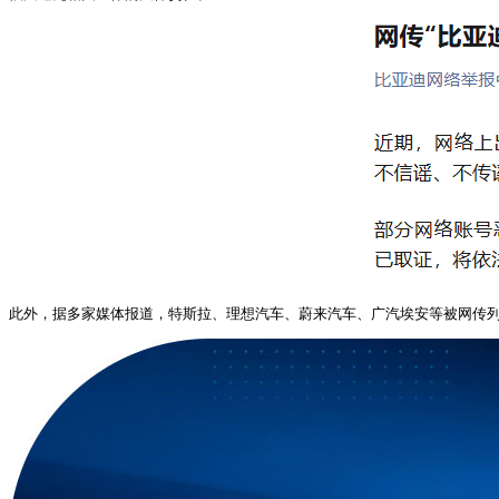
此外，据多家媒体报道，特斯拉、理想汽车、蔚来汽车、广汽埃安等被网传