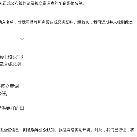
未正式公布被约谈及被立案调查的车企完整名单。
我司纳入名单，对我司品牌和声誉造成恶劣影响。经核实，我司近期并未收到此类
传播虚假信息，刻意误导公众认知、扰乱网络舆论环境。对此，我们已取证，将