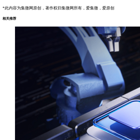
*此内容为集微网原创，著作权归集微网所有，爱集微，爱原创
相关推荐