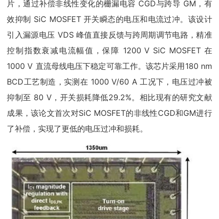
片，通过补偿非线性变化的栅漏电容 CGD与跨导 GM，有
效抑制 SiC MOSFET 开关瞬态的电压和电流过冲。该设计
引入漏源电压 VDS 峰值直接反馈与跨周期调节电路，精准
控制指数衰减电流幅值，保障 1200 V SiC MOSFET 在
1000 V 直流母线电压下稳定可靠工作。该芯片采用180 nm
BCD工艺制造，实测在 1000 V/60 A 工况下，电压过冲被
抑制至 80 V，开关损耗降低29.2%。相比现有的研究文献
成果，该论文首次对SiC MOSFET的非线性CGD和GM进行
了补偿，实现了更低的电压过冲和损耗。