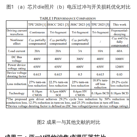
图1 （a）芯片die照片（b）电压过冲与开关损耗优化对比
图2 成果一与其他文献的对比