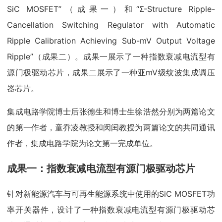
SiC MOSFET”（成果一）和“Σ-Structure Ripple-
Cancellation Switching Regulator with Automatic
Ripple Calibration Achieving Sub-mV Output Voltage
Ripple”（成果二）。成果一展示了一种指数衰减电流型有
源门极驱动芯片，成果二展示了一种亚mV级纹波集成调压
器芯片。
集成电路学院博士后张德生和博士生徐浩然分别为两篇论文
的第一作者，童乔凌教授和闵闰教授为两篇论文的共同通讯
作者，集成电路学院为论文第一完成单位。
成果一：指数衰减电流型有源门极驱动芯片
针对新能源汽车与可再生能源系统中使用的SiC MOSFET功
率开关器件，设计了一种指数衰减电流型有源门极驱动芯