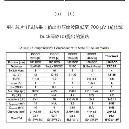
（a） （b）
图4 芯片测试结果：输出电压纹波降低至 700 μV (a)传统
buck策略(b)提出的策略