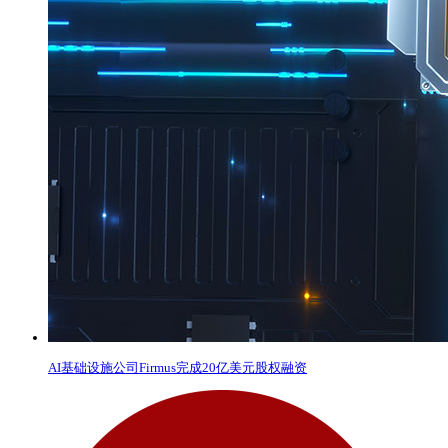
AI基础设施公司Firmus完成20亿美元股权融资