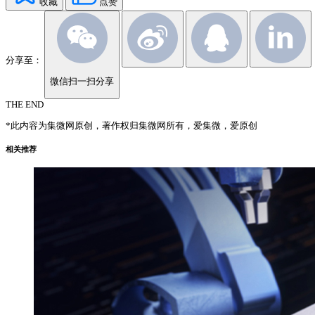
收藏
点赞
分享至：
微信扫一扫分享
THE END
*此内容为集微网原创，著作权归集微网所有，爱集微，爱原创
相关推荐