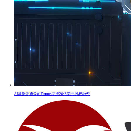
AI基础设施公司Firmus完成20亿美元股权融资