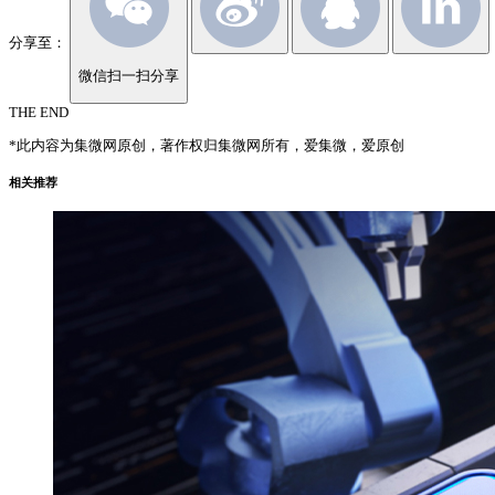
分享至：
微信扫一扫分享
THE END
*此内容为集微网原创，著作权归集微网所有，爱集微，爱原创
相关推荐