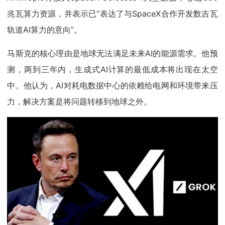
兆瓦算力资源，并表示已“表达了与SpaceX合作开发数吉瓦
轨道AI算力的意向”。
马斯克的核心理由是地球无法满足未来AI的能源需求。他预
测，两到三年内，生成式AI计算的最低成本将出现在太空
中。他认为，AI对耗电数据中心的依赖给电网和环境带来压
力，解决方案是将问题转移到地球之外。