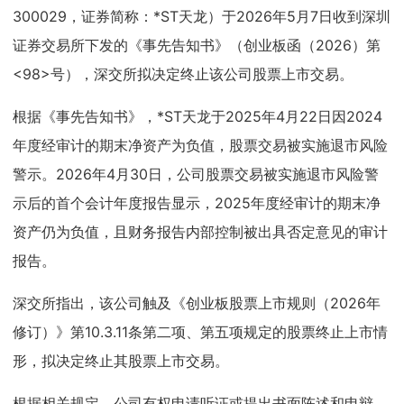
300029，证券简称：*ST天龙）于2026年5月7日收到深圳
证券交易所下发的《事先告知书》（创业板函（2026）第
<98>号），深交所拟决定终止该公司股票上市交易。
根据《事先告知书》，*ST天龙于2025年4月22日因2024
年度经审计的期末净资产为负值，股票交易被实施退市风险
警示。2026年4月30日，公司股票交易被实施退市风险警
示后的首个会计年度报告显示，2025年度经审计的期末净
资产仍为负值，且财务报告内部控制被出具否定意见的审计
报告。
深交所指出，该公司触及《创业板股票上市规则（2026年
修订）》第10.3.11条第二项、第五项规定的股票终止上市情
形，拟决定终止其股票上市交易。
根据相关规定，公司有权申请听证或提出书面陈述和申辩。