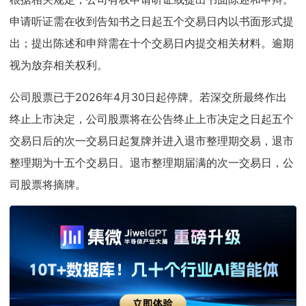
申请听证需在收到告知书之日起五个交易日内以书面形式提
出；提出陈述和申辩需在十个交易日内提交相关材料。逾期
视为放弃相关权利。
公司股票已于2026年4月30日起停牌。若深交所最终作出
终止上市决定，公司股票将在公告终止上市决定之日起五个
交易日后的次一交易日起复牌并进入退市整理期交易，退市
整理期为十五个交易日。退市整理期届满的次一交易日，公
司股票将摘牌。