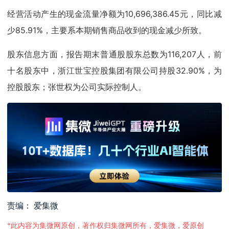
经营活动产生的现金流量净额为10,696,386.45元，同比减
少85.91%，主要系本期销售商品收到的现金减少所致。
股东信息方面，报告期末普通股股东总数为116,207人，前
十名股东中，浙江世宝控股集团有限公司持股32.90%，为
控股股东；张世权为公司实际控制人。
责编： 爱集微
*此内容为集微网原创，著作权归集微网所有，爱集微，爱原创