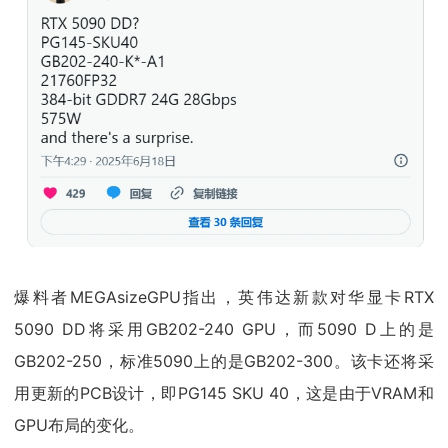
爆料者MEGAsizeGPU指出，英伟达新款对华显卡RTX
5090 DD将采用GB202-240 GPU，而5090 D上的是
GB202-250，标准5090上的是GB202-300。该卡还将采
用更新的PCB设计，即PG145 SKU 40，这是由于VRAM和
GPU布局的变化。