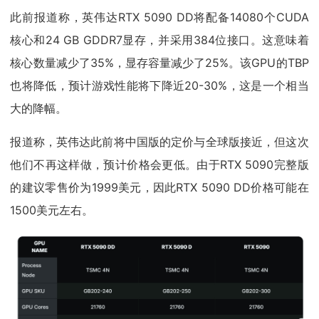
此前报道称，英伟达RTX 5090 DD将配备14080个CUDA
核心和24 GB GDDR7显存，并采用384位接口。这意味着
核心数量减少了35%，显存容量减少了25%。该GPU的TBP
也将降低，预计游戏性能将下降近20-30%，这是一个相当
大的降幅。
报道称，英伟达此前将中国版的定价与全球版接近，但这次
他们不再这样做，预计价格会更低。由于RTX 5090完整版
的建议零售价为1999美元，因此RTX 5090 DD价格可能在
1500美元左右。