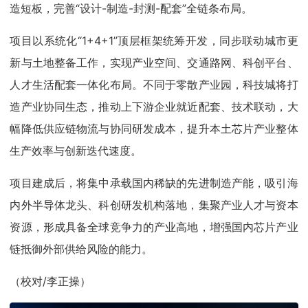
造短板，完善“设计-制造-封测-配套”全链条布局。
项目以系统化“1+4+1”顶层框架统筹开发，同步联动城市更
新与土地整备工作，实现产业空间、交通路网、科创平台、
人才生活配套一体化布局。不同于零散产业园，科技城将打
造产业协同生态，推动上下游企业就近配套、技术联动，大
幅降低供应链物流与协同研发成本，提升本土芯片产业整体
生产效率与创新迭代速度。
项目建成后，将集中承载国内稀缺的先进制造产能，吸引海
内外半导体龙头、科创研发机构落地，集聚产业人才与资本
资源，形成具备全球竞争力的产业高地，增强国内芯片产业
链抵御外部供给风险的能力。
（校对/李正操）