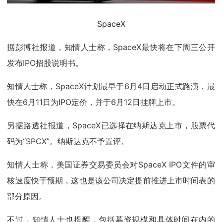
SpaceX
据彭博社报道，知情人士称，SpaceX最快将在下周三公开
发布IPO招股说明书。
知情人士称，SpaceX计划最早于6月4日启动正式路演，最
快在6月11日为IPO定价，并于6月12日挂牌上市。
另据路透社报道，SpaceX已选择在纳斯达克上市，股票代
码为“SPCX”。纳斯达克不予置评。
知情人士称，美国证券交易委员会对SpaceX IPO文件的审
核速度快于预期，这也是该公司决定提前推进上市时间表的
部分原因。
不过，知情人士也提醒，包括募资规模和具体时间在内的